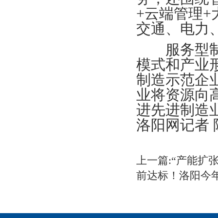
+云端管理+
交通、电力
服务型制造
模式和产业
制造示范企
业将资源向
进先进制造
洛阳网记者 陈
上一篇:“产能扩
前达标！洛阳今年